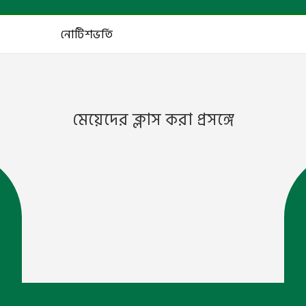
নোটিশ
ভর্তি
মেয়েদের ক্লাস করা প্রসঙ্গে