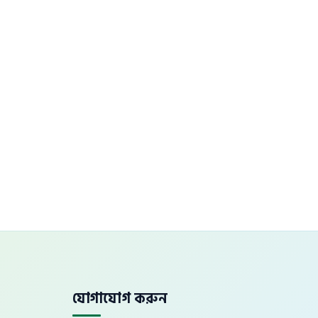
যোগাযোগ করুন