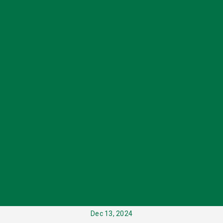
Dec 13, 2024