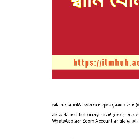
আমাদের অনলাইন কোর্স গুলো মূলত পুরুষদের জন্য (ইনশাআল্
যদি আপনাদের পরিবারের মেয়েদের এই গ্রুপের ক্লাস গুলো 
WhatsApp এবং Zoom Account এর মাধ্যমে ক্লাস