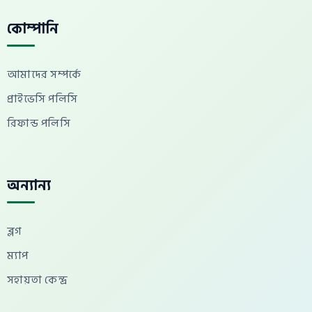
কোম্পানি
আমাদের সম্পর্কে
প্রাইভেসি পলিসি
রিফান্ড পলিসি
অন্যান্য
ব্লগ
ম্যাপ
সহায়তা কেন্দ্র