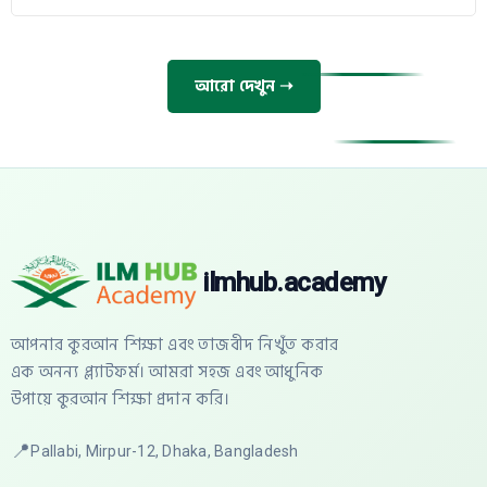
আরো দেখুন ➝
ilmhub.academy
আপনার কুরআন শিক্ষা এবং তাজবীদ নিখুঁত করার
এক অনন্য প্ল্যাটফর্ম। আমরা সহজ এবং আধুনিক
উপায়ে কুরআন শিক্ষা প্রদান করি।
📍
Pallabi, Mirpur-12, Dhaka, Bangladesh