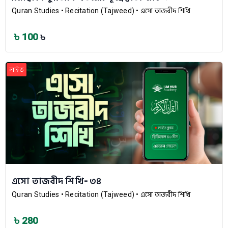
Quran Studies
• Recitation (Tajweed)
• এসো তাজবীদ শিখি
৳ 100
৳
লাইভ
এসো তাজবীদ শিখি- ৩৪
Quran Studies
• Recitation (Tajweed)
• এসো তাজবীদ শিখি
৳ 280