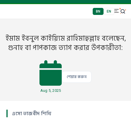
BN
EN
ইমাম ইবনুল কাইয়্যিম রাহিমাহুল্লাহ বলেছেন,
গুনাহ বা পাপকাজ ত্যাগ করার উপকারীতা:
শেয়ার করুন
Aug 5, 2025
এসো তাজবীদ শিখি