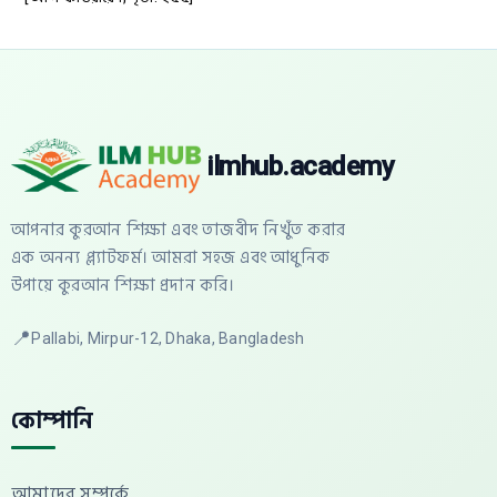
ilmhub.academy
আপনার কুরআন শিক্ষা এবং তাজবীদ নিখুঁত করার
এক অনন্য প্ল্যাটফর্ম। আমরা সহজ এবং আধুনিক
উপায়ে কুরআন শিক্ষা প্রদান করি।
📍
Pallabi, Mirpur-12, Dhaka, Bangladesh
কোম্পানি
আমাদের সম্পর্কে