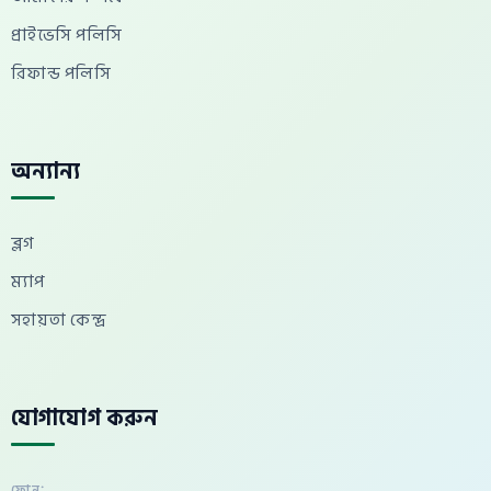
প্রাইভেসি পলিসি
রিফান্ড পলিসি
অন্যান্য
ব্লগ
ম্যাপ
সহায়তা কেন্দ্র
যোগাযোগ করুন
ফোন: