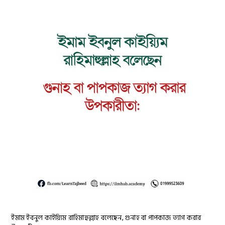
ইমাম ইবনুল কাইয়্যিম রাহিমাহুল্লাহ বলেছেন, গুনাহ বা পাপকাজ ত্যাগ করার