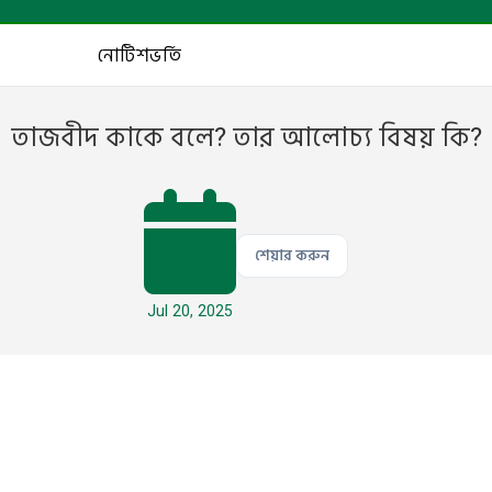
নোটিশ
ভর্তি
তাজবীদ কাকে বলে? তার আলোচ্য বিষয় কি?
শেয়ার করুন
Jul 20, 2025