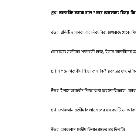
প্রশ্ন: তাজবীদ কাকে বলে? তার আলোচ্য বিষয় কি
উত্তর: প্রতিটি হরফকে তার নিজ নিজ মাখরাজ থেকে স
কোরআন মজীদের শব্দাবলী হচ্ছে, ইলমে তাজবীদের আ
প্রশ্ন: ইলমে তাজবীদ শিক্ষা করা কি? এবং এর ফায়দা ক
উত্তর: ইলমে তাজবীদ শিক্ষা করা ফরজে কিফায়া। কোরআন
প্রশ্ন: কোরআন মজীদ তিলাওয়াতের স্তর কয়টি ও কি কি?
উত্তর: কোরআন মজীদ তিলাওয়াতের স্তর তিনটি।