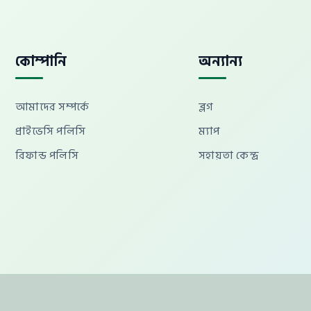
কোম্পানি
অন্যান্য
আমাদের সম্পর্কে
ব্লগ
প্রাইভেসি পলিসি
ম্যাপ
রিফান্ড পলিসি
সহায়তা কেন্দ্র